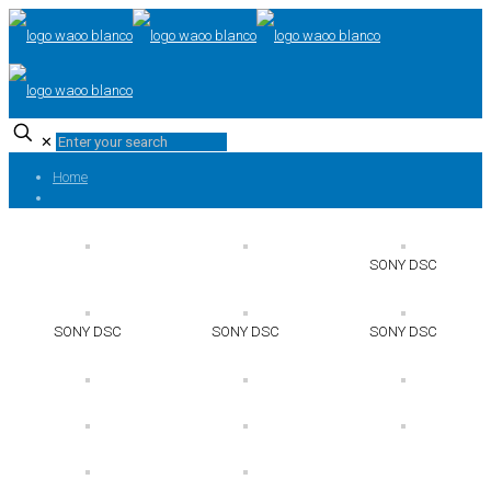
✕
Home
SONY DSC
SONY DSC
SONY DSC
SONY DSC